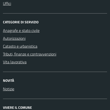
Uffici
CATEGORIE DI SERVIZIO
Anagrafe e stato civile
Autorizzazioni
Catasto e urbanistica
Tributi, finanze e contravvenzioni
Vita lavorativa
NOVITÀ
Notizie
VIVERE IL COMUNE