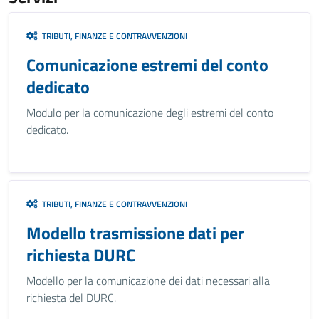
TRIBUTI, FINANZE E CONTRAVVENZIONI
Comunicazione estremi del conto
dedicato
Modulo per la comunicazione degli estremi del conto
dedicato.
TRIBUTI, FINANZE E CONTRAVVENZIONI
Modello trasmissione dati per
richiesta DURC
Modello per la comunicazione dei dati necessari alla
richiesta del DURC.