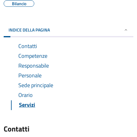
Bilancio
INDICE DELLA PAGINA
Contatti
Competenze
Responsabile
Personale
Sede principale
Orario
Servizi
Contatti