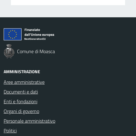
Comune di Moasca
AMMINISTRAZIONE
Aree amministrative
Documenti e dati
Enti e fondazioni
Organi di governo
Personale amministrativo
Politici