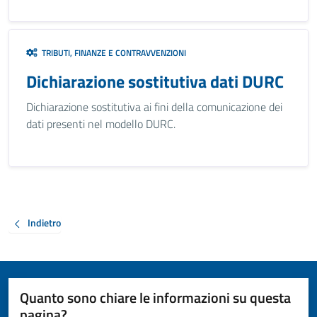
TRIBUTI, FINANZE E CONTRAVVENZIONI
Dichiarazione sostitutiva dati DURC
Dichiarazione sostitutiva ai fini della comunicazione dei
dati presenti nel modello DURC.
Indietro
Quanto sono chiare le informazioni su questa
pagina?