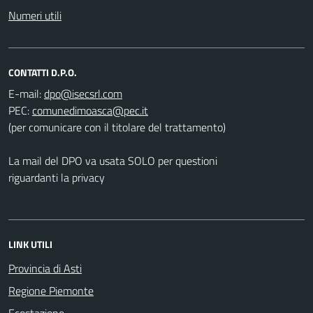
Numeri utili
CONTATTI D.P.O.
E-mail:
PEC:
(per comunicare con il titolare del trattamento)
La mail del DPO va usata SOLO per questioni
riguardanti la privacy
LINK UTILI
Provincia di Asti
Regione Piemonte
Ecostazione