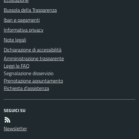
Bussola della Trasparenza
Iban e pagamenti
Informativa privacy
Note legali
Dichiarazione di accessibilità
Amministrazione trasparente
Leggi le FAQ
Segnalazione disservizio
Prenotazione appuntamento
Richiesta d'assistenza
SEGUICI SU
Newsletter