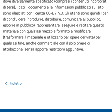
dove diversamente specificato (compresi i contenuti incorporati
di terzi), i dati, i documenti e le informazioni pubblicati sul sito
sono rilasciati con licenza CC-BY 4.0. Gli utenti sono quindi liberi
di condividere (riprodurre, distribuire, comunicare al pubblico,
esporre in pubblico), rappresentare, eseguire e recitare questo
materiale con qualsiasi mezzo e formato e modificare
(trasformare il materiale e utilizzarlo per opere derivate) per
qualsiasi fine, anche commerciale con il solo onere di
attribuzione, senza apporre restrizioni aggiuntive.
Indietro