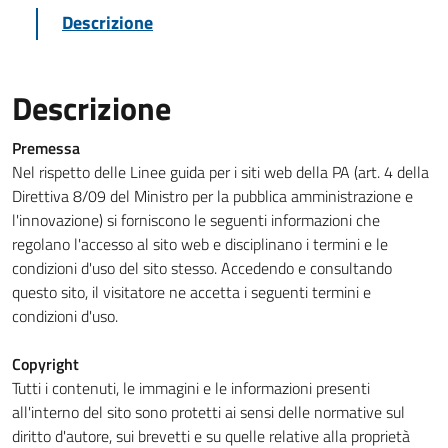
Descrizione
Descrizione
Premessa
Nel rispetto delle Linee guida per i siti web della PA (art. 4 della
Direttiva 8/09 del Ministro per la pubblica amministrazione e
l'innovazione) si forniscono le seguenti informazioni che
regolano l'accesso al sito web e disciplinano i termini e le
condizioni d'uso del sito stesso. Accedendo e consultando
questo sito, il visitatore ne accetta i seguenti termini e
condizioni d'uso.
Copyright
Tutti i contenuti, le immagini e le informazioni presenti
all'interno del sito sono protetti ai sensi delle normative sul
diritto d'autore, sui brevetti e su quelle relative alla proprietà