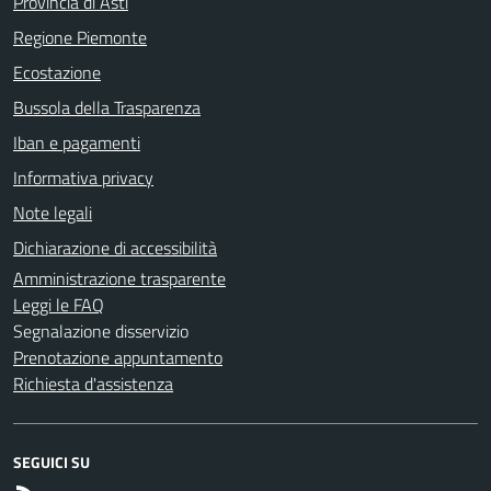
Provincia di Asti
Regione Piemonte
Ecostazione
Bussola della Trasparenza
Iban e pagamenti
Informativa privacy
Note legali
Dichiarazione di accessibilità
Amministrazione trasparente
Leggi le FAQ
Segnalazione disservizio
Prenotazione appuntamento
Richiesta d'assistenza
SEGUICI SU