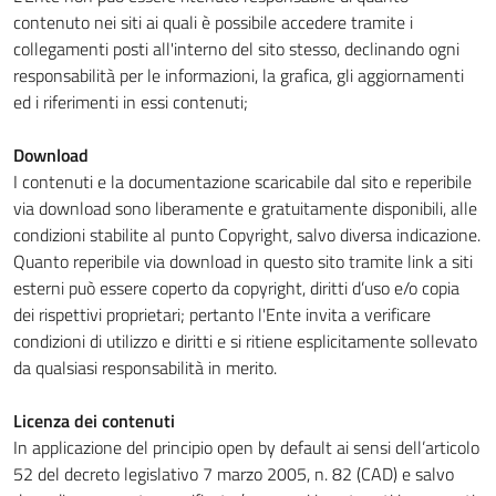
contenuto nei siti ai quali è possibile accedere tramite i
collegamenti posti all'interno del sito stesso, declinando ogni
responsabilità per le informazioni, la grafica, gli aggiornamenti
ed i riferimenti in essi contenuti;
Download
I contenuti e la documentazione scaricabile dal sito e reperibile
via download sono liberamente e gratuitamente disponibili, alle
condizioni stabilite al punto Copyright, salvo diversa indicazione.
Quanto reperibile via download in questo sito tramite link a siti
esterni può essere coperto da copyright, diritti d’uso e/o copia
dei rispettivi proprietari; pertanto l'Ente invita a verificare
condizioni di utilizzo e diritti e si ritiene esplicitamente sollevato
da qualsiasi responsabilità in merito.
Licenza dei contenuti
In applicazione del principio open by default ai sensi dell’articolo
52 del decreto legislativo 7 marzo 2005, n. 82 (CAD) e salvo