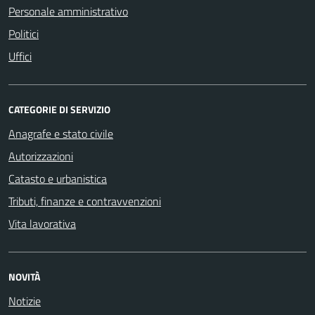
Personale amministrativo
Politici
Uffici
CATEGORIE DI SERVIZIO
Anagrafe e stato civile
Autorizzazioni
Catasto e urbanistica
Tributi, finanze e contravvenzioni
Vita lavorativa
NOVITÀ
Notizie