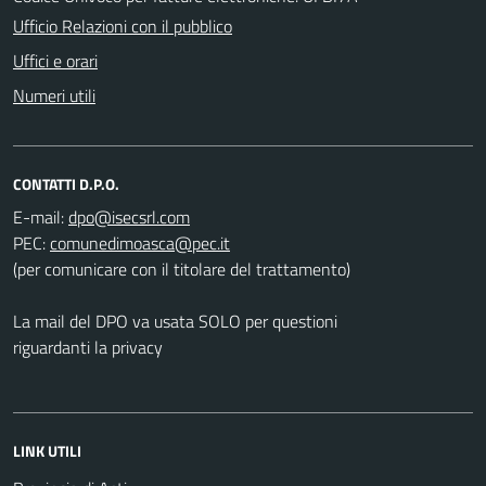
Ufficio Relazioni con il pubblico
Uffici e orari
Numeri utili
CONTATTI D.P.O.
E-mail:
PEC:
(per comunicare con il titolare del trattamento)
La mail del DPO va usata SOLO per questioni
riguardanti la privacy
LINK UTILI