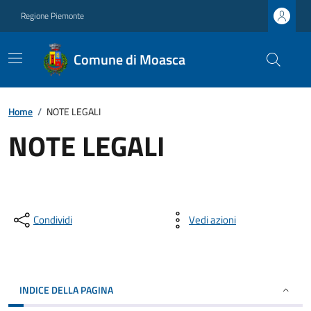
Regione Piemonte
Comune di Moasca
Home
/
NOTE LEGALI
NOTE LEGALI
Condividi
Vedi azioni
INDICE DELLA PAGINA