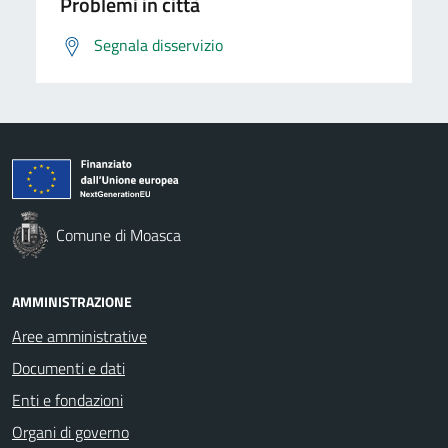
Problemi in città
Segnala disservizio
Comune di Moasca
AMMINISTRAZIONE
Aree amministrative
Documenti e dati
Enti e fondazioni
Organi di governo