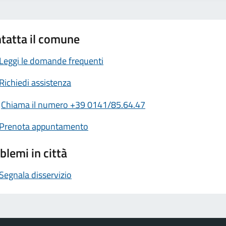
tatta il comune
Leggi le domande frequenti
Richiedi assistenza
Chiama il numero +39 0141/85.64.47
Prenota appuntamento
blemi in città
Segnala disservizio