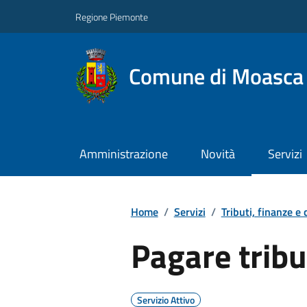
Regione Piemonte
Comune di Moasca
Amministrazione
Novità
Servizi
Home
/
Servizi
/
Tributi, finanze e
Pagare tribu
Servizio Attivo