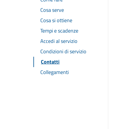
Cosa serve
Cosa si ottiene
Tempi e scadenze
Accedi al servizio
Condizioni di servizio
Contatti
Collegamenti