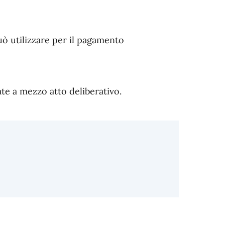
uò utilizzare per il pagamento
ate a mezzo atto deliberativo.