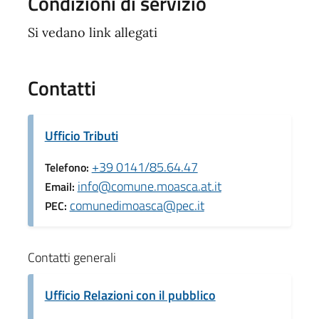
Condizioni di servizio
Si vedano link allegati
Contatti
Ufficio Tributi
+39 0141/85.64.47
Telefono:
info@comune.moasca.at.it
Email:
comunedimoasca@pec.it
PEC:
Contatti generali
Ufficio Relazioni con il pubblico