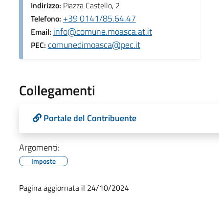
Indirizzo:
Piazza Castello, 2
+39 0141/85.64.47
Telefono:
info@comune.moasca.at.it
Email:
comunedimoasca@pec.it
PEC:
Collegamenti
Portale del Contribuente
Argomenti:
Imposte
Pagina aggiornata il 24/10/2024