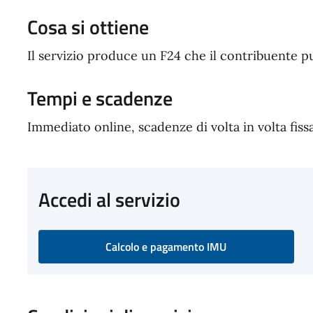
Cosa si ottiene
Il servizio produce un F24 che il contribuente p
Tempi e scadenze
Immediato online, scadenze di volta in volta fiss
Accedi al servizio
Calcolo e pagamento IMU