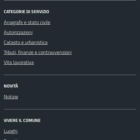
CATEGORIE DI SERVIZIO
Anagrafe e stato civile
Autorizzazioni
Catasto e urbanistica
Tributi, finanze e contravvenzioni
Vita lavorativa
NOVITÀ
Notizie
VIVERE IL COMUNE
Luoghi