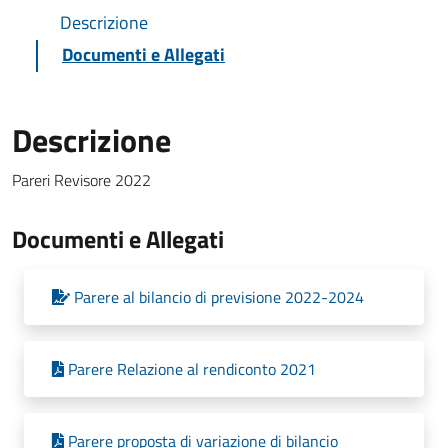
Descrizione
Documenti e Allegati
Descrizione
Pareri Revisore 2022
Documenti e Allegati
Parere al bilancio di previsione 2022-2024
Parere Relazione al rendiconto 2021
Parere proposta di variazione di bilancio