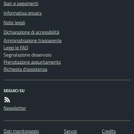
Iban e pagamenti
Informativa privacy
Note legali
Dichiarazione di accessibilità
Amministrazione trasparente
Leggi le FAQ
Segnalazione disservizio
Prenotazione appuntamento
Richiesta d'assistenza
SEGUICI SU
Newsletter
Dati monitoraggio
Servizi
Credits