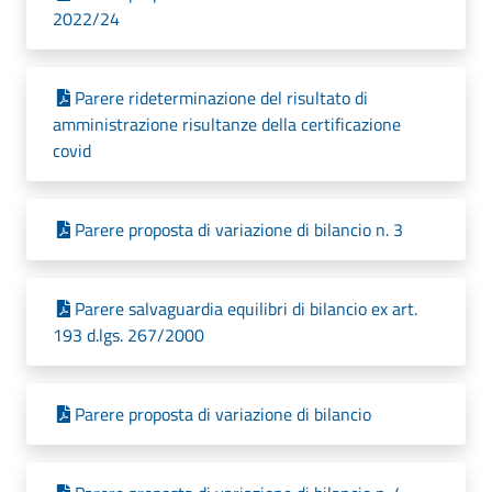
2022/24
Parere rideterminazione del risultato di
amministrazione risultanze della certificazione
covid
Parere proposta di variazione di bilancio n. 3
Parere salvaguardia equilibri di bilancio ex art.
193 d.lgs. 267/2000
Parere proposta di variazione di bilancio