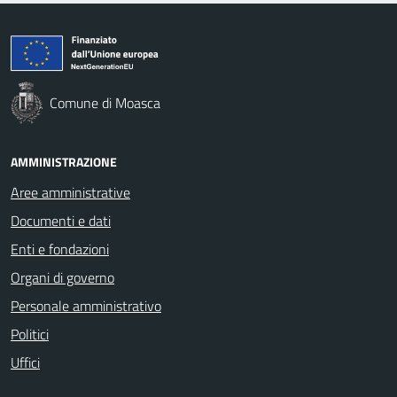
Comune di Moasca
AMMINISTRAZIONE
Aree amministrative
Documenti e dati
Enti e fondazioni
Organi di governo
Personale amministrativo
Politici
Uffici