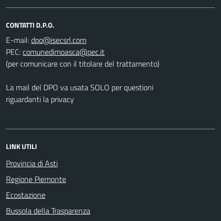
CONTATTI D.P.O.
E-mail:
PEC:
(per comunicare con il titolare del trattamento)
La mail del DPO va usata SOLO per questioni
riguardanti la privacy
LINK UTILI
Provincia di Asti
Regione Piemonte
Ecostazione
Bussola della Trasparenza