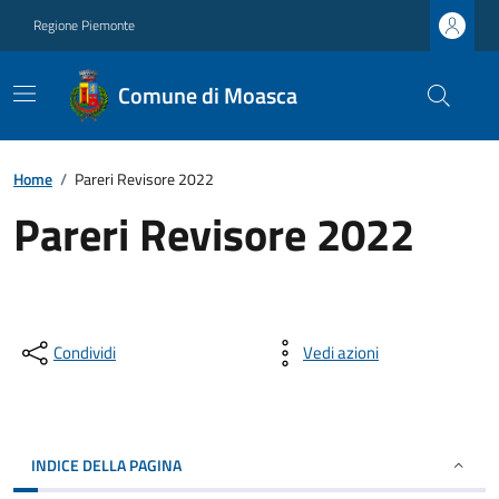
Regione Piemonte
Comune di Moasca
Home
/
Pareri Revisore 2022
Pareri Revisore 2022
Condividi
Vedi azioni
INDICE DELLA PAGINA