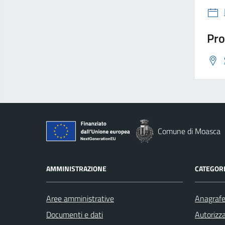
Pro
Comune di Moasca
AMMINISTRAZIONE
CATEGORI
Aree amministrative
Anagrafe 
Documenti e dati
Autorizza