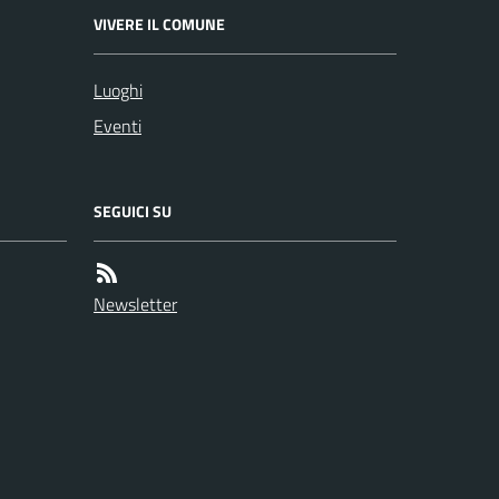
VIVERE IL COMUNE
Luoghi
Eventi
SEGUICI SU
Newsletter