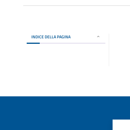
INDICE DELLA PAGINA