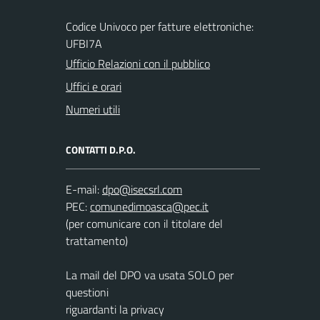
Codice Univoco per fatture elettroniche:
UFBI7A
Ufficio Relazioni con il pubblico
Uffici e orari
Numeri utili
CONTATTI D.P.O.
E-mail:
PEC:
(per comunicare con il titolare del
trattamento)
La mail del DPO va usata SOLO per
questioni
riguardanti la privacy