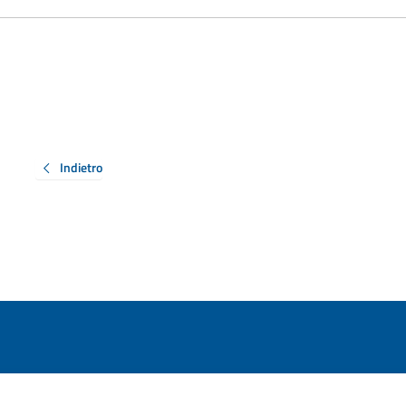
Indietro