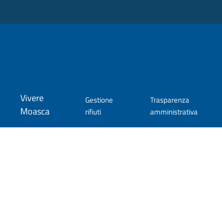
Vivere
Gestione
Trasparenza
Moasca
rifiuti
amministrativa