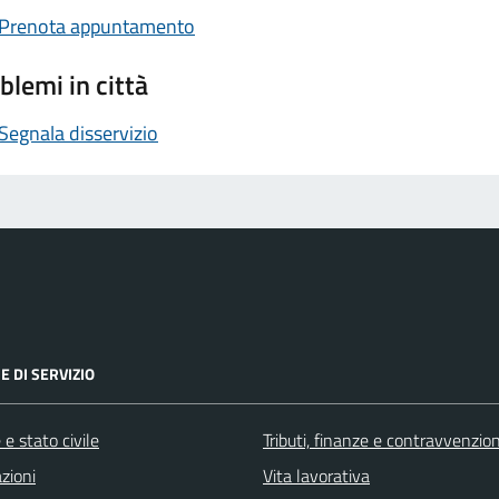
Prenota appuntamento
blemi in città
Segnala disservizio
E DI SERVIZIO
e stato civile
Tributi, finanze e contravvenzion
zioni
Vita lavorativa