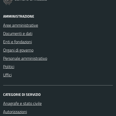
AMMINISTRAZIONE
Aree amministrative
Documenti e dati
Enti e fondazioni
Organi di governo
Personale amministrativo
Politici
Uffici
CATEGORIE DI SERVIZIO
Anagrafe e stato civile
Autorizzazioni