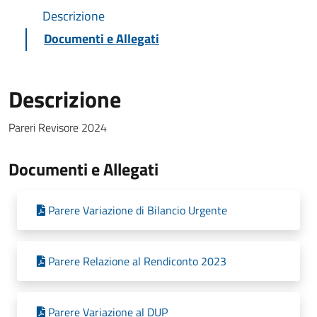
Descrizione
Documenti e Allegati
Descrizione
Pareri Revisore 2024
Documenti e Allegati
Parere Variazione di Bilancio Urgente
Parere Relazione al Rendiconto 2023
Parere Variazione al DUP