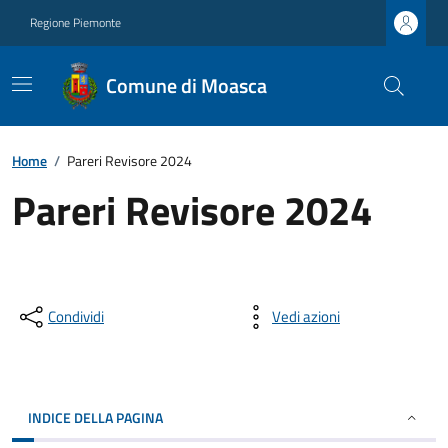
Regione Piemonte
Comune di Moasca
Home
/
Pareri Revisore 2024
Pareri Revisore 2024
Condividi
Vedi azioni
INDICE DELLA PAGINA