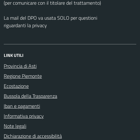
(per comunicare con il titolare del trattamento)
La mail del DPO va usata SOLO per questioni
riguardanti la privacy
LINK UTILI
Provincia di Asti
Regione Piemonte
Ecostazione
Bussola della Trasparenza
Iban e pagamenti
Informativa privacy
Note legali
Dichiarazione di accessibilità