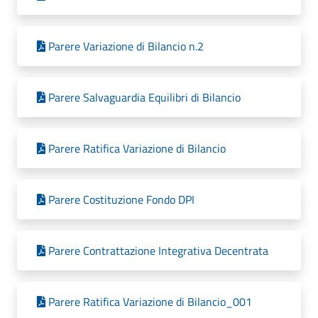
Parere Variazione di Bilancio n.2
Parere Salvaguardia Equilibri di Bilancio
Parere Ratifica Variazione di Bilancio
Parere Costituzione Fondo DPI
Parere Contrattazione Integrativa Decentrata
Parere Ratifica Variazione di Bilancio_001