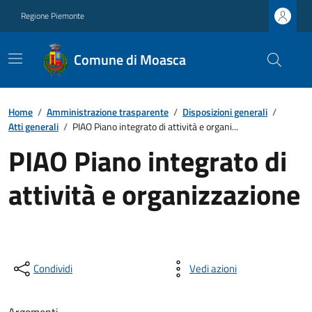
Regione Piemonte
Comune di Moasca
Home
/
Amministrazione trasparente
/
Disposizioni generali
/
Atti generali
/
PIAO Piano integrato di attività e organi...
PIAO Piano integrato di
attività e organizzazione
Condividi
Vedi azioni