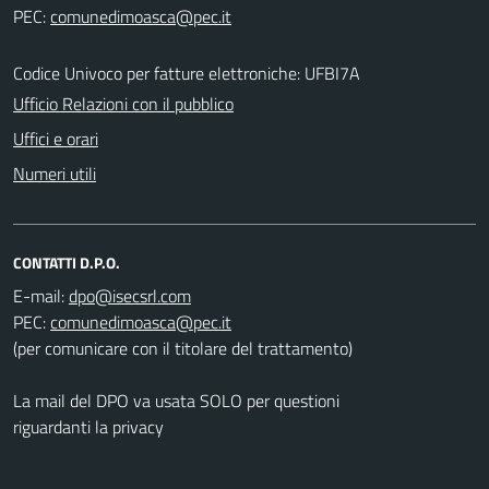
PEC:
Codice Univoco per fatture elettroniche: UFBI7A
Ufficio Relazioni con il pubblico
Uffici e orari
Numeri utili
CONTATTI D.P.O.
E-mail:
PEC:
(per comunicare con il titolare del trattamento)
La mail del DPO va usata SOLO per questioni
riguardanti la privacy