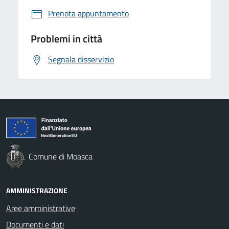
Prenota appuntamento
Problemi in città
Segnala disservizio
Comune di Moasca
AMMINISTRAZIONE
Aree amministrative
Documenti e dati