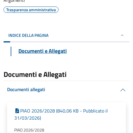
Argomenti
Trasparenza amministrativa
INDICE DELLA PAGINA
Documenti e Allegati
Documenti e Allegati
Documenti allegati
PIAO 2026/2028 (840,06 KB - Pubblicato il
31/03/2026)
PIAO 2026/2028