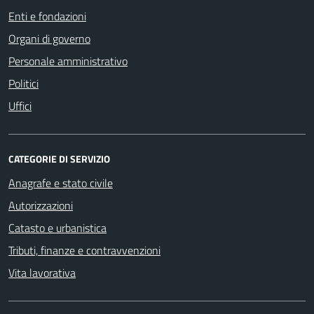
Enti e fondazioni
Organi di governo
Personale amministrativo
Politici
Uffici
CATEGORIE DI SERVIZIO
Anagrafe e stato civile
Autorizzazioni
Catasto e urbanistica
Tributi, finanze e contravvenzioni
Vita lavorativa