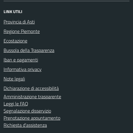
LINK UTILI
Provincia di Asti
Regione Piemonte
Ecostazione
Bussola della Trasparenza
Iban e pagamenti
Informativa privacy
Note legali
Dichiarazione di accessibilità
Amministrazione trasparente
Leggi le FAQ
Segnalazione disservizio
Prenotazione appuntamento
Richiesta d'assistenza