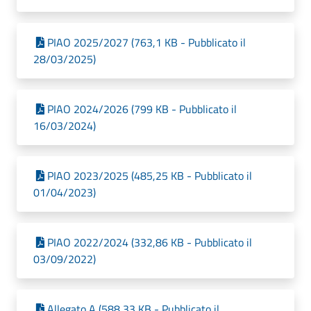
PIAO 2025/2027 (763,1 KB - Pubblicato il
28/03/2025)
PIAO 2024/2026 (799 KB - Pubblicato il
16/03/2024)
PIAO 2023/2025 (485,25 KB - Pubblicato il
01/04/2023)
PIAO 2022/2024 (332,86 KB - Pubblicato il
03/09/2022)
Allegato A (588,33 KB - Pubblicato il