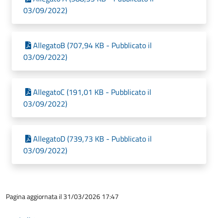
03/09/2022)
AllegatoB (707,94 KB - Pubblicato il
03/09/2022)
AllegatoC (191,01 KB - Pubblicato il
03/09/2022)
AllegatoD (739,73 KB - Pubblicato il
03/09/2022)
Pagina aggiornata il 31/03/2026 17:47