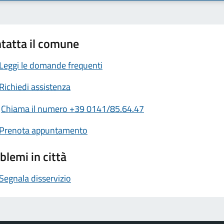
tatta il comune
Leggi le domande frequenti
Richiedi assistenza
Chiama il numero +39 0141/85.64.47
Prenota appuntamento
blemi in città
Segnala disservizio