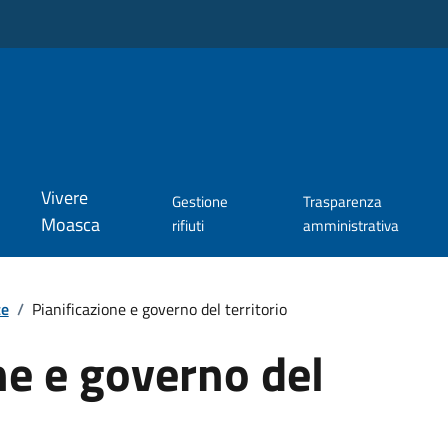
Vivere
Gestione
Trasparenza
Moasca
rifiuti
amministrativa
te
/
Pianificazione e governo del territorio
ne e governo del