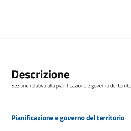
Descrizione
Sezione relativa alla pianificazione e governo del territo
Pianificazione e governo del territorio