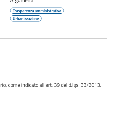
Argomenti
Trasparenza amministrativa
Urbanizzazione
rio, come indicato all'art. 39 del d.lgs. 33/2013.