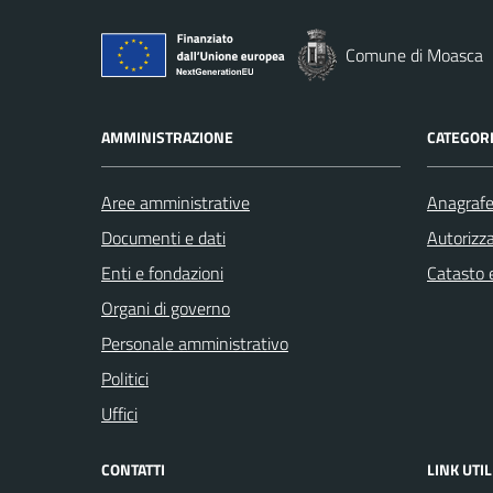
Comune di Moasca
AMMINISTRAZIONE
CATEGORI
Aree amministrative
Anagrafe 
Documenti e dati
Autorizza
Enti e fondazioni
Catasto e
Organi di governo
Personale amministrativo
Politici
Uffici
CONTATTI
LINK UTIL