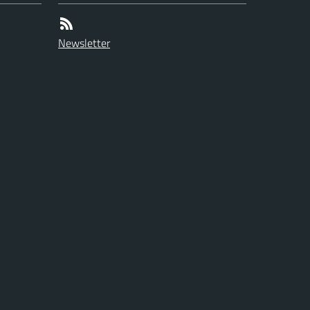
Newsletter