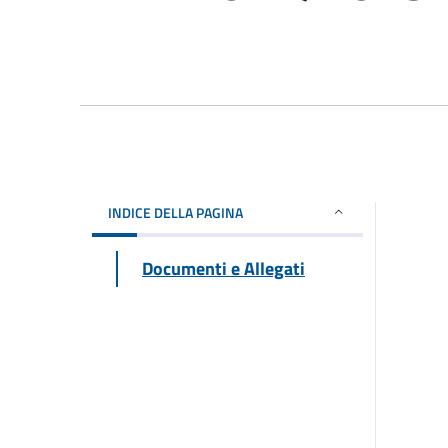
INDICE DELLA PAGINA
Documenti e Allegati