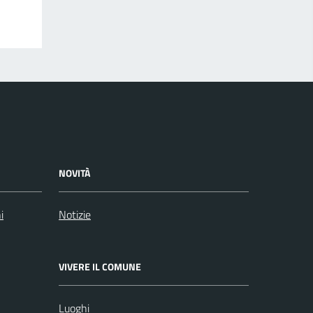
NOVITÀ
i
Notizie
VIVERE IL COMUNE
Luoghi