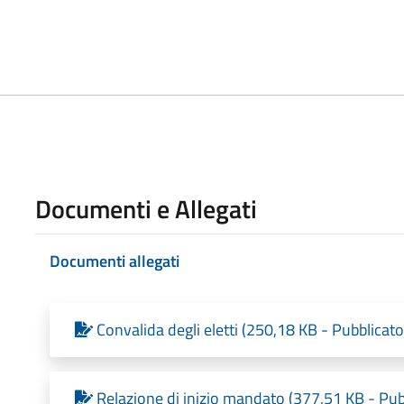
Documenti e Allegati
Documenti allegati
Convalida degli eletti (250,18 KB - Pubblicat
Relazione di inizio mandato (377,51 KB - Pub