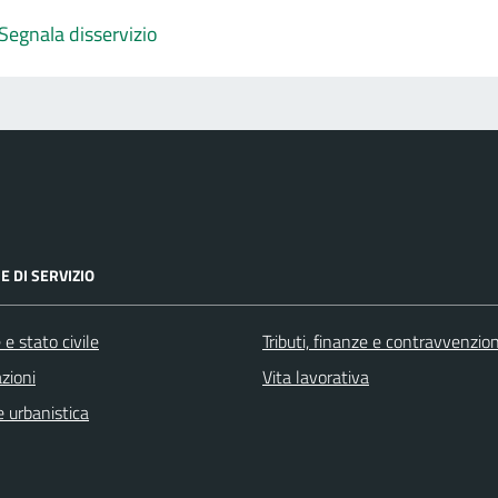
Segnala disservizio
E DI SERVIZIO
e stato civile
Tributi, finanze e contravvenzion
zioni
Vita lavorativa
 urbanistica