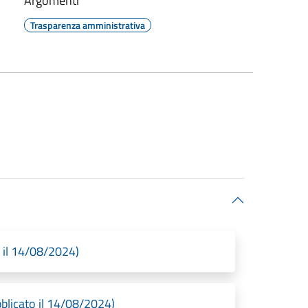
Argomenti
Trasparenza amministrativa
o il 14/08/2024)
blicato il 14/08/2024)