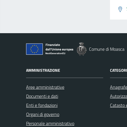
Comune di Moasca
AMMINISTRAZIONE
CATEGORI
Aree amministrative
Anagrafe 
Documenti e dati
Autorizza
Enti e fondazioni
Catasto e
Organi di governo
Personale amministrativo