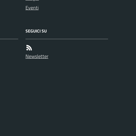
Eventi
SEGUICI SU
Newsletter