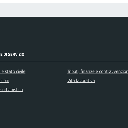
E DI SERVIZIO
e stato civile
Tributi, finanze e contravvenzion
zioni
Vita lavorativa
 urbanistica