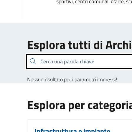
sportivi, centri comunali d'arte, sc
Esplora tutti di Archi
Cerca una parola chiave
Nessun risultato per i parametri immessi!
Esplora per categori
Infrastruttura e impianto