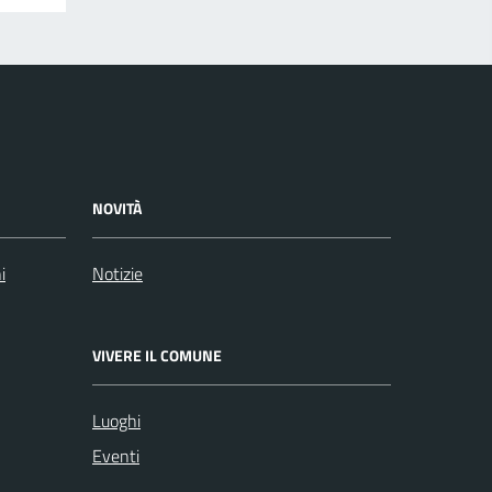
NOVITÀ
i
Notizie
VIVERE IL COMUNE
Luoghi
Eventi