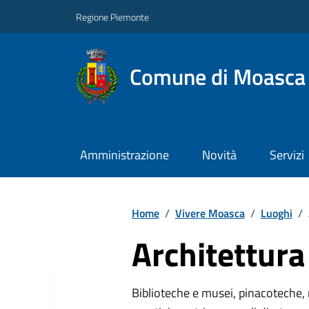
Regione Piemonte
Comune di Moasca
Amministrazione
Novità
Servizi
Home
/
Vivere Moasca
/
Luoghi
/
Architettura 
Biblioteche e musei, pinacoteche, 