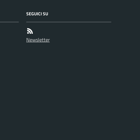
SEGUICI SU
Newsletter