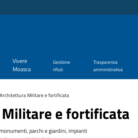
Vivere
Gestione
Trasparenza
Moasca
rifiuti
amministrativa
Architettura Militare e fortificata
Militare e fortificata
monumenti, parchi e giardini, impianti