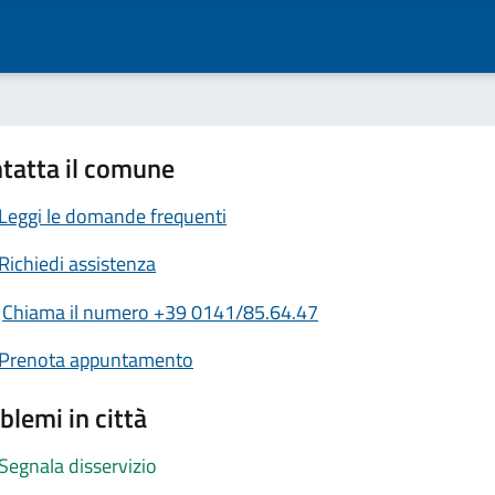
tatta il comune
Leggi le domande frequenti
Richiedi assistenza
Chiama il numero +39 0141/85.64.47
Prenota appuntamento
blemi in città
Segnala disservizio