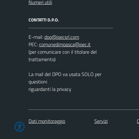
Numeri utili
CONTATTI D.P.O.
E-mail:
PEC:
(per comunicare con il titolare del
trattamento)
La mail del DPO va usata SOLO per
questioni
riguardanti la privacy
Dati monitoraggio
Servizi
C