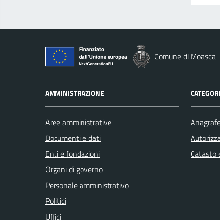
Comune di Moasca
AMMINISTRAZIONE
CATEGORI
Aree amministrative
Anagrafe 
Documenti e dati
Autorizza
Enti e fondazioni
Catasto e
Organi di governo
Personale amministrativo
Politici
Uffici