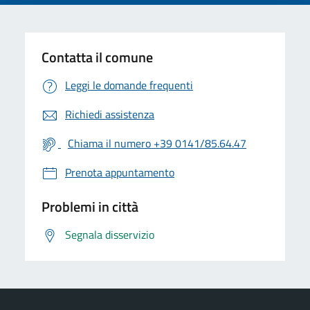
Contatta il comune
Leggi le domande frequenti
Richiedi assistenza
Chiama il numero +39 0141/85.64.47
Prenota appuntamento
Problemi in città
Segnala disservizio