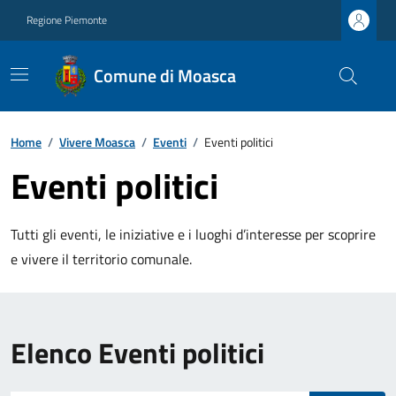
Regione Piemonte
Comune di Moasca
Home
/
Vivere Moasca
/
Eventi
/
Eventi politici
Eventi politici
Tutti gli eventi, le iniziative e i luoghi d’interesse per scoprire
e vivere il territorio comunale.
Elenco Eventi politici