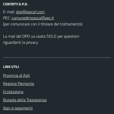
CONTATTI D.P.O.
E-mail:
PEC:
(per comunicare con il titolare del trattamento)
La mail del DPO va usata SOLO per questioni
riguardanti la privacy
LINK UTILI
Provincia di Asti
Regione Piemonte
Ecostazione
Bussola della Trasparenza
Iban e pagamenti