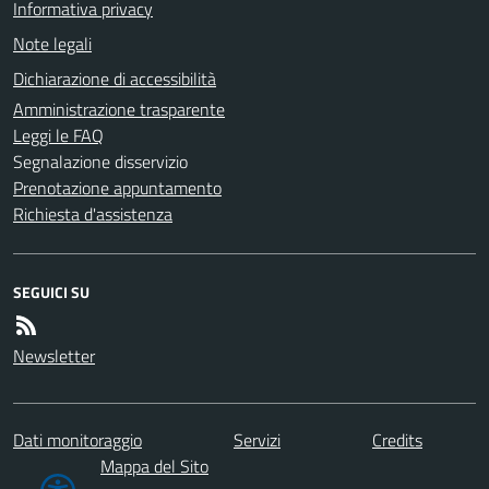
Informativa privacy
Note legali
Dichiarazione di accessibilità
Amministrazione trasparente
Leggi le FAQ
Segnalazione disservizio
Prenotazione appuntamento
Richiesta d'assistenza
SEGUICI SU
Newsletter
Dati monitoraggio
Servizi
Credits
Mappa del Sito