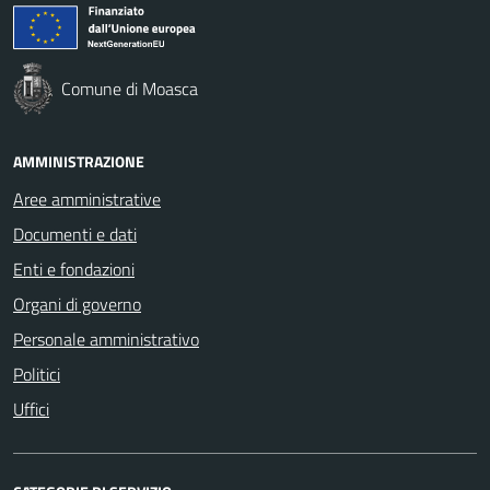
Comune di Moasca
AMMINISTRAZIONE
Aree amministrative
Documenti e dati
Enti e fondazioni
Organi di governo
Personale amministrativo
Politici
Uffici