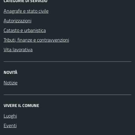
CATEGORIE DI SERVIZIO
Anagrafe e stato civile
Autorizzazioni
Catasto e urbanistica
Tributi, finanze e contravvenzioni
Vita lavorativa
NOVITÀ
Notizie
VIVERE IL COMUNE
Luoghi
Eventi