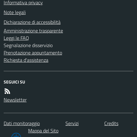
Informativa privacy
Note legali
Dichiarazione di accessibilità
Amministrazione trasparente
Leggi le FAQ
Segnalazione disservizio
Prenotazione appuntamento
Richiesta d'assistenza
SEGUICI SU
Newsletter
Dati monitoraggio
Servizi
Credits
Mappa del Sito