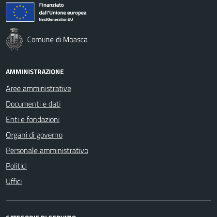
Comune di Moasca
AMMINISTRAZIONE
Aree amministrative
Documenti e dati
Enti e fondazioni
Organi di governo
Personale amministrativo
Politici
Uffici