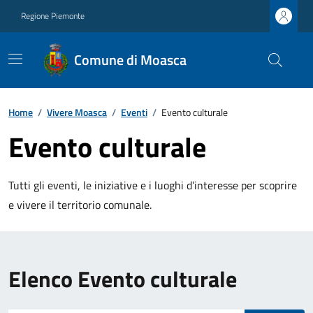
Regione Piemonte
Comune di Moasca
Home
/
Vivere Moasca
/
Eventi
/
Evento culturale
Evento culturale
Tutti gli eventi, le iniziative e i luoghi d’interesse per scoprire
e vivere il territorio comunale.
Elenco Evento culturale