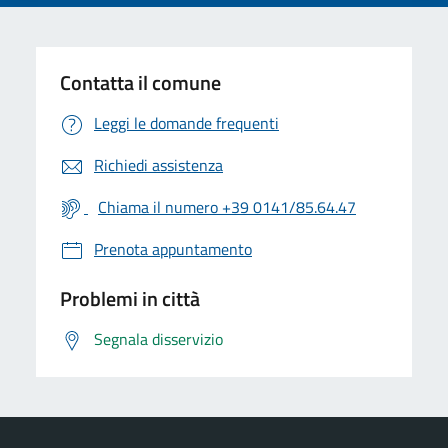
Contatta il comune
Leggi le domande frequenti
Richiedi assistenza
Chiama il numero +39 0141/85.64.47
Prenota appuntamento
Problemi in città
Segnala disservizio