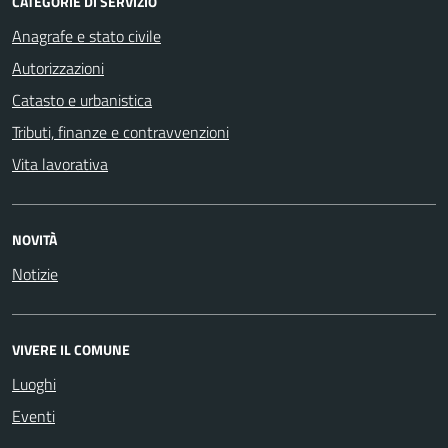
CATEGORIE DI SERVIZIO
Anagrafe e stato civile
Autorizzazioni
Catasto e urbanistica
Tributi, finanze e contravvenzioni
Vita lavorativa
NOVITÀ
Notizie
VIVERE IL COMUNE
Luoghi
Eventi