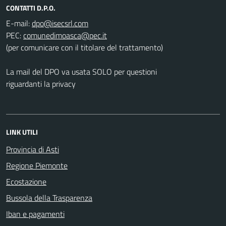
CONTATTI D.P.O.
E-mail:
PEC:
(per comunicare con il titolare del trattamento)
La mail del DPO va usata SOLO per questioni
riguardanti la privacy
LINK UTILI
Provincia di Asti
Regione Piemonte
Ecostazione
Bussola della Trasparenza
Iban e pagamenti