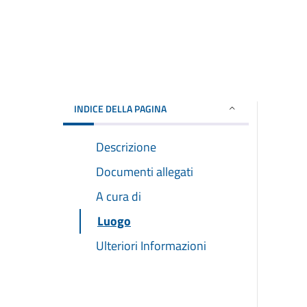
INDICE DELLA PAGINA
Descrizione
Documenti allegati
A cura di
Luogo
Ulteriori Informazioni