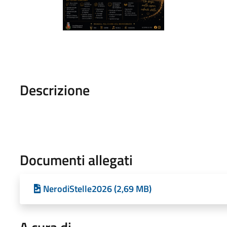
Descrizione
Documenti allegati
NerodiStelle2026 (2,69 MB)