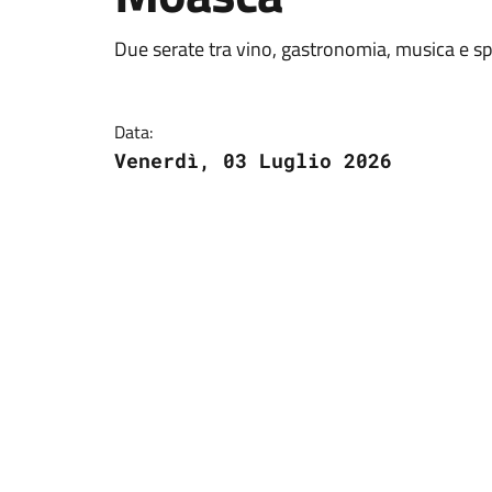
Due serate tra vino, gastronomia, musica e spe
Data:
Venerdì, 03 Luglio 2026