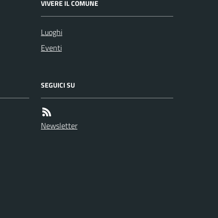
VIVERE IL COMUNE
Luoghi
Eventi
SEGUICI SU
Newsletter