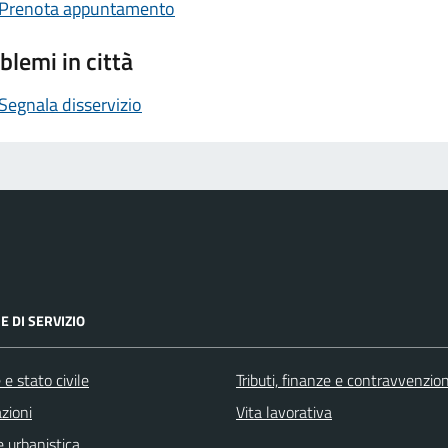
Prenota appuntamento
blemi in città
Segnala disservizio
E DI SERVIZIO
e stato civile
Tributi, finanze e contravvenzion
zioni
Vita lavorativa
 urbanistica