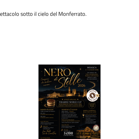
ttacolo sotto il cielo del Monferrato.