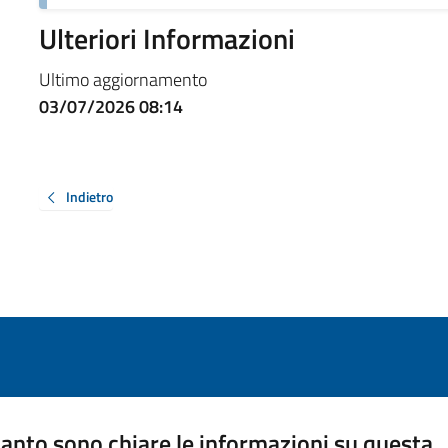
Ulteriori Informazioni
Ultimo aggiornamento
03/07/2026 08:14
Indietro
anto sono chiare le informazioni su questa