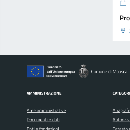
Pro
Comune di Moasca
AMMINISTRAZIONE
CATEGORI
Aree amministrative
Anagrafe 
Documenti e dati
Autorizza
Enti e fondazioni
Catasto e