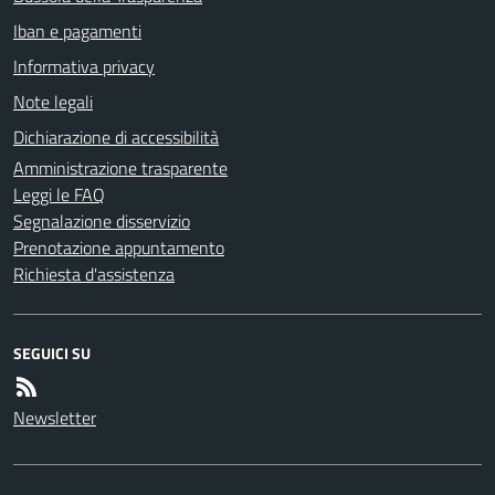
Iban e pagamenti
Informativa privacy
Note legali
Dichiarazione di accessibilità
Amministrazione trasparente
Leggi le FAQ
Segnalazione disservizio
Prenotazione appuntamento
Richiesta d'assistenza
SEGUICI SU
Newsletter