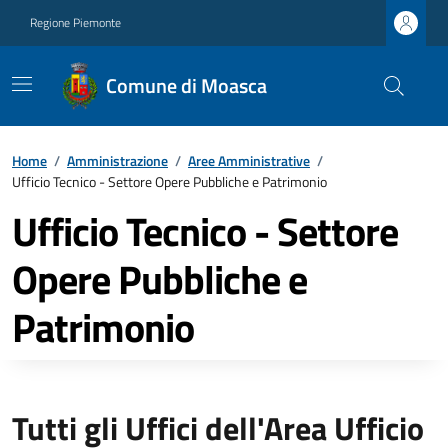
Regione Piemonte
Comune di Moasca
Home
/
Amministrazione
/
Aree Amministrative
/
Ufficio Tecnico - Settore Opere Pubbliche e Patrimonio
Ufficio Tecnico - Settore
Opere Pubbliche e
Patrimonio
Tutti gli Uffici dell'Area Ufficio