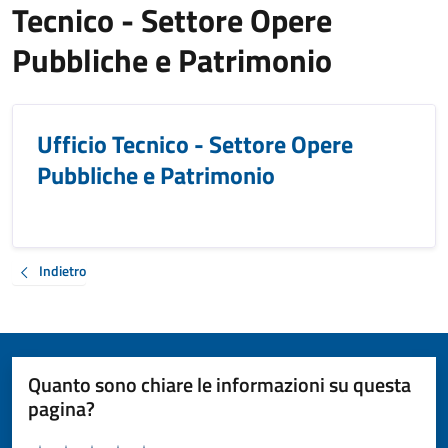
Tecnico - Settore Opere
Pubbliche e Patrimonio
Ufficio Tecnico - Settore Opere
Pubbliche e Patrimonio
Indietro
Quanto sono chiare le informazioni su questa
pagina?