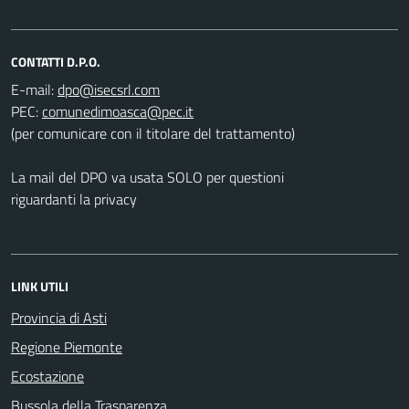
CONTATTI D.P.O.
E-mail:
PEC:
(per comunicare con il titolare del trattamento)
La mail del DPO va usata SOLO per questioni
riguardanti la privacy
LINK UTILI
Provincia di Asti
Regione Piemonte
Ecostazione
Bussola della Trasparenza