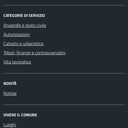
CATEGORIE DI SERVIZIO
Anagrafe e stato civile
Autorizzazioni
Catasto e urbanistica
Tributi, finanze e contravvenzioni
Vita lavorativa
NOVITÀ
Notizie
VIVERE IL COMUNE
Luoghi