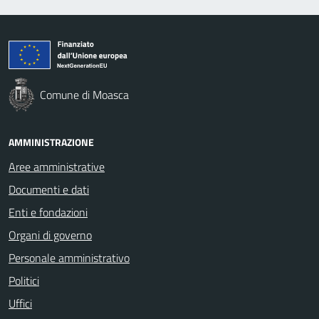
Comune di Moasca
AMMINISTRAZIONE
Aree amministrative
Documenti e dati
Enti e fondazioni
Organi di governo
Personale amministrativo
Politici
Uffici