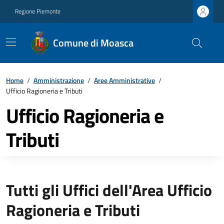
Regione Piemonte
Comune di Moasca
Home
/
Amministrazione
/
Aree Amministrative
/
Ufficio Ragioneria e Tributi
Ufficio Ragioneria e
Tributi
Tutti gli Uffici dell'Area Ufficio
Ragioneria e Tributi