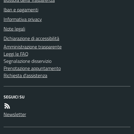
Iban e pagamenti
Informativa privacy
Note legali
Dichiarazione di accessibilità
Amministrazione trasparente
Leggi le FAQ
Segnalazione disservizio
Prenotazione appuntamento
Richiesta d'assistenza
SEGUICI SU
Newsletter