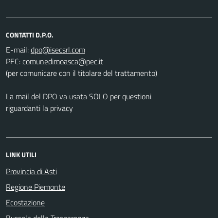
CONTATTI D.P.O.
E-mail:
PEC:
(per comunicare con il titolare del trattamento)
La mail del DPO va usata SOLO per questioni
riguardanti la privacy
LINK UTILI
Provincia di Asti
Regione Piemonte
Ecostazione
Bussola della Trasparenza