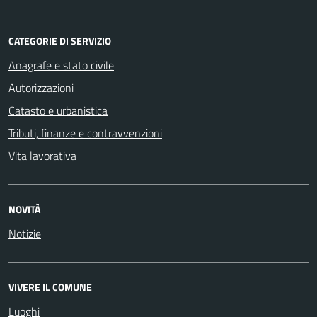
CATEGORIE DI SERVIZIO
Anagrafe e stato civile
Autorizzazioni
Catasto e urbanistica
Tributi, finanze e contravvenzioni
Vita lavorativa
NOVITÀ
Notizie
VIVERE IL COMUNE
Luoghi