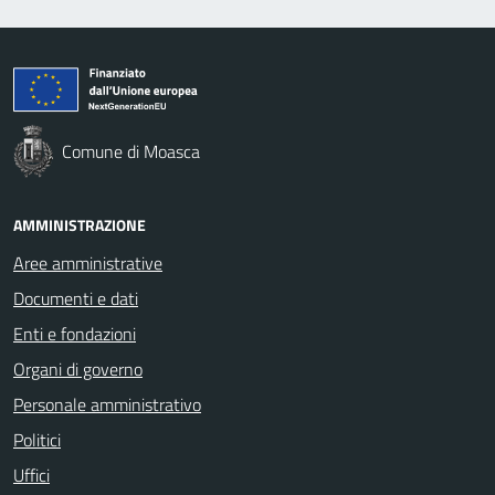
Comune di Moasca
AMMINISTRAZIONE
Aree amministrative
Documenti e dati
Enti e fondazioni
Organi di governo
Personale amministrativo
Politici
Uffici