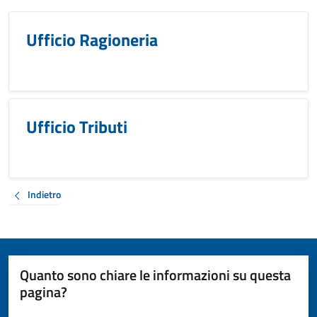
Ufficio Ragioneria
Ufficio Tributi
Indietro
Quanto sono chiare le informazioni su questa
pagina?